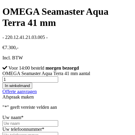
OMEGA Seamaster Aqua
Terra 41 mm
- 220.12.41.21.03.005 -
€
7.300,-
Incl. BTW
Voor 14:00 besteld
morgen bezorgd
OMEGA Seamaster Aqua Terra 41 mm aantal
In winkelmand
Offerte aanvragen
Afspraak maken
"
*
" geeft vereiste velden aan
Uw naam
*
Uw telefoonnummer
*