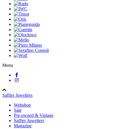
Menu
Saffier Juweliers
Webshop
Sale
Pre-owned & Vintage
Saffier Juweliers
Magazine