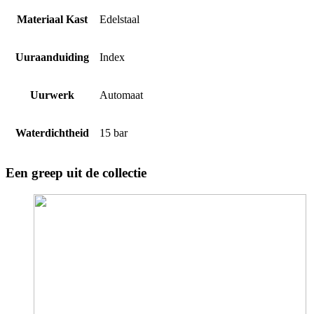
Materiaal Kast
Edelstaal
Uuraanduiding
Index
Uurwerk
Automaat
Waterdichtheid
15 bar
Een greep uit de collectie