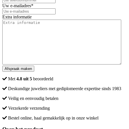
Uw e-mailadres
*
Extra informatie
Met
4.8 uit 5
beoordeeld
Deskundige juweliers met gediplomeerde expertise sinds 1983
Veilig en eenvoudig betalen
Verzekerde verzending
Bestel online, haal gemakkelijk op in onze winkel