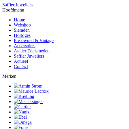
Saffier Juweliers
Hoofdmenu
Home
Webshop
Sieraden
Horloges
Pre-owned & Vintage
Accessoires
Atelier Edelsmeden
Saffier Juweliers
Actueel
Contact
Merken