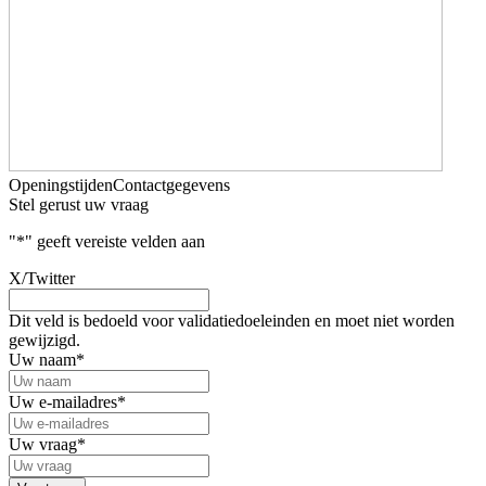
Openingstijden
Contactgegevens
Stel gerust uw vraag
"
*
" geeft vereiste velden aan
X/Twitter
Dit veld is bedoeld voor validatiedoeleinden en moet niet worden
gewijzigd.
Uw naam
*
Uw e-mailadres
*
Uw vraag
*