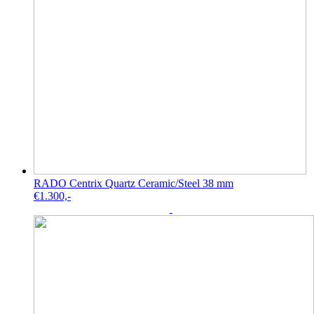
RADO Centrix Quartz Ceramic/Steel 38 mm
€
1.300,-