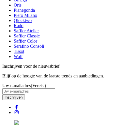
Oris
Pianegonda
Piero Milano
Qlocktwo
Rado
Saffier Atelier
Saffier Classic
Saffier Color
Serafino Consoli
Tissot
Wolf
Inschrijven voor de nieuwsbrief
Blijf op de hoogte van de laatste trends en aanbiedingen.
Uw e-mailadres
(Vereist)