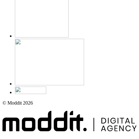
© Moddit 2026