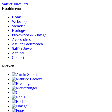
Saffier Juweliers
Hoofdmenu
Home
Webshop
Sieraden
Horloges
Pre-owned & Vintage
Accessoires
Atelier Edelsmeden
Saffier Juweliers
Actueel
Contact
Merken