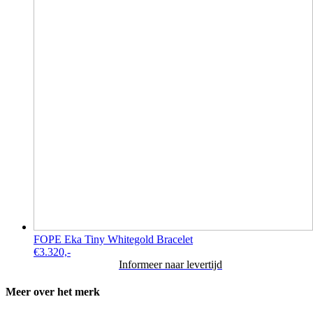
FOPE Eka Tiny Whitegold Bracelet
€
3.320,-
Informeer naar levertijd
Meer over het merk