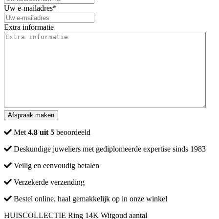
Uw e-mailadres
*
Extra informatie
Met
4.8 uit 5
beoordeeld
Deskundige juweliers met gediplomeerde expertise sinds 1983
Veilig en eenvoudig betalen
Verzekerde verzending
Bestel online, haal gemakkelijk op in onze winkel
HUISCOLLECTIE Ring 14K Witgoud aantal