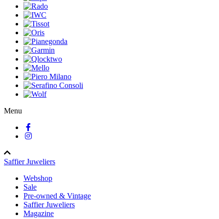
Menu
Saffier Juweliers
Webshop
Sale
Pre-owned & Vintage
Saffier Juweliers
Magazine