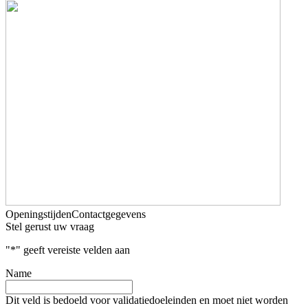
Openingstijden
Contactgegevens
Stel gerust uw vraag
"
*
" geeft vereiste velden aan
Name
Dit veld is bedoeld voor validatiedoeleinden en moet niet worden