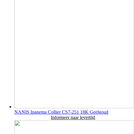
NANIS Ipanema Collier CS7-251 18K Geelgoud
Informeer naar levertijd