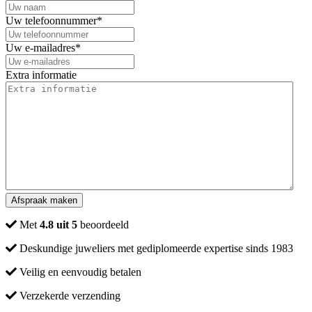
Uw telefoonnummer
*
Uw e-mailadres
*
Extra informatie
Met
4.8 uit 5
beoordeeld
Deskundige juweliers met gediplomeerde expertise sinds 1983
Veilig en eenvoudig betalen
Verzekerde verzending