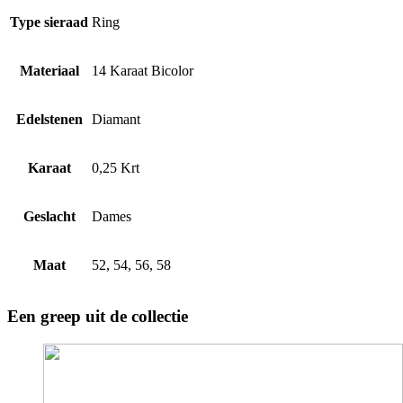
Type sieraad
Ring
Materiaal
14 Karaat Bicolor
Edelstenen
Diamant
Karaat
0,25 Krt
Geslacht
Dames
Maat
52, 54, 56, 58
Een greep uit de collectie