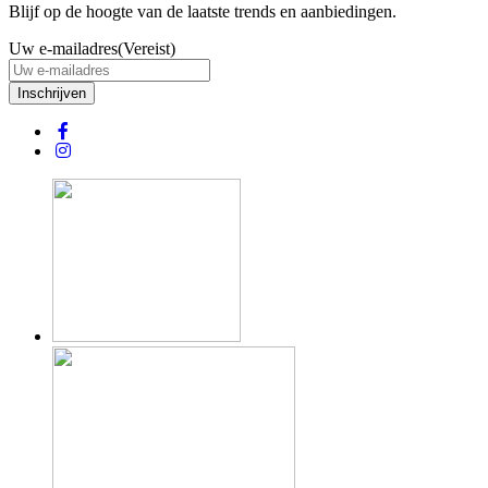
Blijf op de hoogte van de laatste trends en aanbiedingen.
Uw e-mailadres
(Vereist)