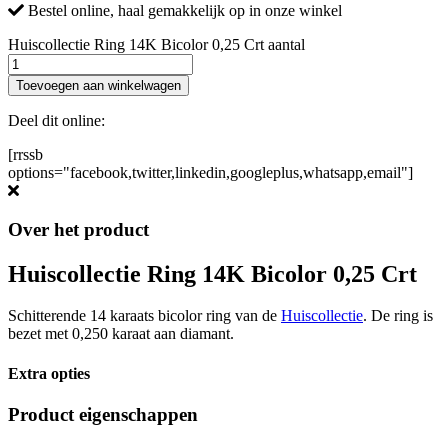
Bestel online, haal gemakkelijk op in onze winkel
Huiscollectie Ring 14K Bicolor 0,25 Crt aantal
Toevoegen aan winkelwagen
Deel dit online:
[rrssb
options="facebook,twitter,linkedin,googleplus,whatsapp,email"]
Over het product
Huiscollectie Ring 14K Bicolor 0,25 Crt
Schitterende 14 karaats bicolor ring van de
Huiscollectie
. De ring is
bezet met 0,250 karaat aan diamant.
Extra opties
Product eigenschappen