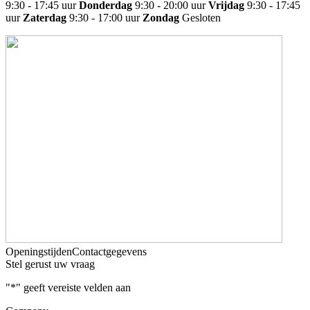
9:30 - 17:45 uur
Donderdag
9:30 - 20:00 uur
Vrijdag
9:30 - 17:45
uur
Zaterdag
9:30 - 17:00 uur
Zondag
Gesloten
Openingstijden
Contactgegevens
Stel gerust uw vraag
"
*
" geeft vereiste velden aan