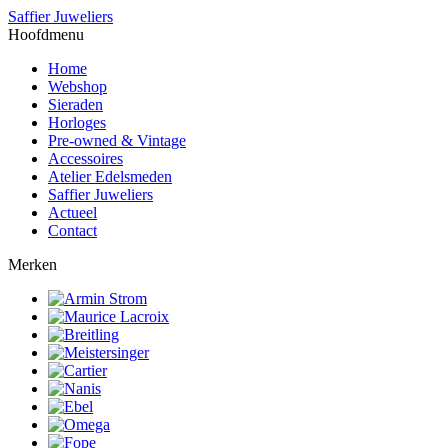
Saffier Juweliers
Hoofdmenu
Home
Webshop
Sieraden
Horloges
Pre-owned & Vintage
Accessoires
Atelier Edelsmeden
Saffier Juweliers
Actueel
Contact
Merken