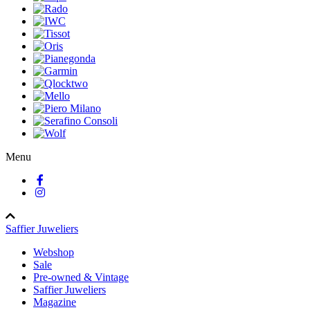
Menu
Saffier Juweliers
Webshop
Sale
Pre-owned & Vintage
Saffier Juweliers
Magazine