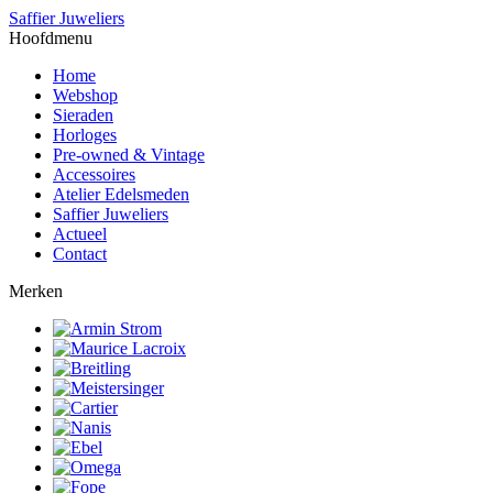
Saffier Juweliers
Hoofdmenu
Home
Webshop
Sieraden
Horloges
Pre-owned & Vintage
Accessoires
Atelier Edelsmeden
Saffier Juweliers
Actueel
Contact
Merken