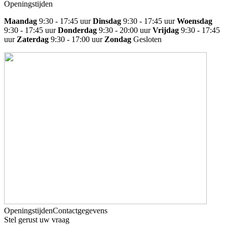
Openingstijden
Maandag
9:30 - 17:45 uur
Dinsdag
9:30 - 17:45 uur
Woensdag
9:30 - 17:45 uur
Donderdag
9:30 - 20:00 uur
Vrijdag
9:30 - 17:45
uur
Zaterdag
9:30 - 17:00 uur
Zondag
Gesloten
Openingstijden
Contactgegevens
Stel gerust uw vraag