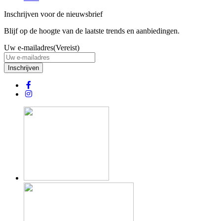
Inschrijven voor de nieuwsbrief
Blijf op de hoogte van de laatste trends en aanbiedingen.
Uw e-mailadres
(Vereist)