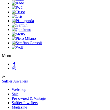
Menu
Saffier Juweliers
Webshop
Sale
Pre-owned & Vintage
Saffier Juweliers
Magazine