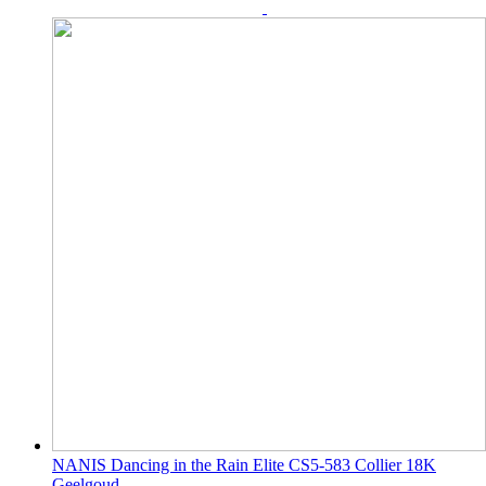
NANIS Dancing in the Rain Elite CS5-583 Collier 18K
Geelgoud