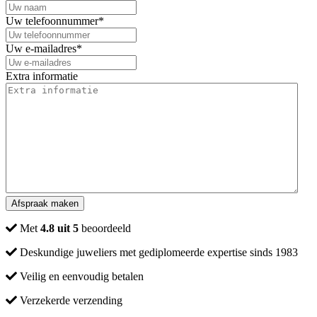
Uw telefoonnummer
*
Uw e-mailadres
*
Extra informatie
Met
4.8 uit 5
beoordeeld
Deskundige juweliers met gediplomeerde expertise sinds 1983
Veilig en eenvoudig betalen
Verzekerde verzending