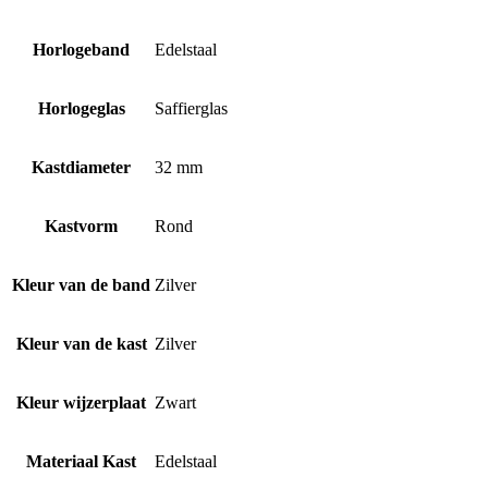
Horlogeband
Edelstaal
Horlogeglas
Saffierglas
Kastdiameter
32 mm
Kastvorm
Rond
Kleur van de band
Zilver
Kleur van de kast
Zilver
Kleur wijzerplaat
Zwart
Materiaal Kast
Edelstaal