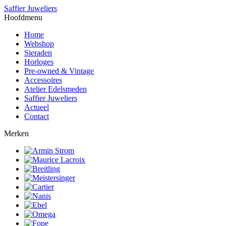
Saffier Juweliers
Hoofdmenu
Home
Webshop
Sieraden
Horloges
Pre-owned & Vintage
Accessoires
Atelier Edelsmeden
Saffier Juweliers
Actueel
Contact
Merken