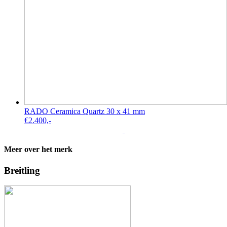
RADO Ceramica Quartz 30 x 41 mm
€
2.400,-
Meer over het merk
Breitling