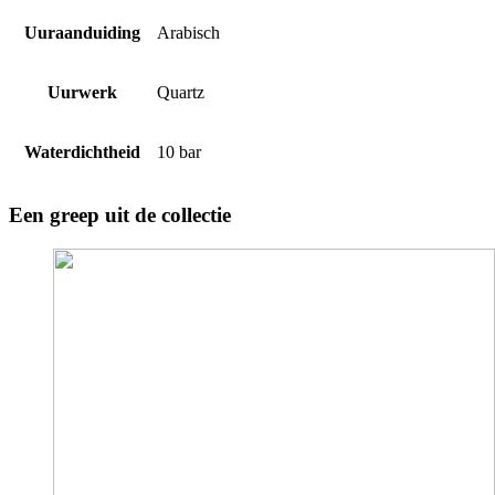
Uuraanduiding
Arabisch
Uurwerk
Quartz
Waterdichtheid
10 bar
Een greep uit de collectie