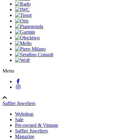
Menu
Saffier Juweliers
Webshop
Sale
Pre-owned & Vintage
Saffier Juweliers
Magazine