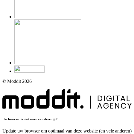
© Moddit 2026
Uw browser is niet meer van deze tijd!
Update uw browser om optimaal van deze website (en vele anderen)