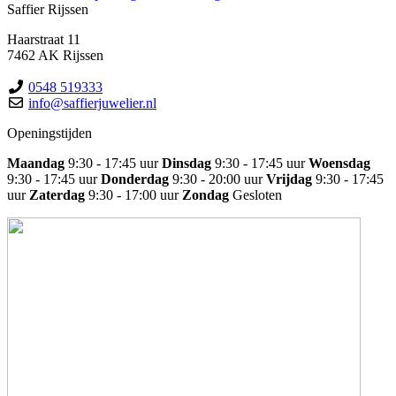
Saffier Rijssen
Haarstraat 11
7462 AK Rijssen
0548 519333
info@saffierjuwelier.nl
Openingstijden
Maandag
9:30 - 17:45 uur
Dinsdag
9:30 - 17:45 uur
Woensdag
9:30 - 17:45 uur
Donderdag
9:30 - 20:00 uur
Vrijdag
9:30 - 17:45
uur
Zaterdag
9:30 - 17:00 uur
Zondag
Gesloten