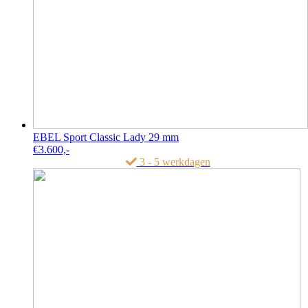
EBEL Sport Classic Lady 29 mm
€
3.600,-
3 - 5 werkdagen