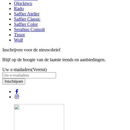
Qlocktwo
Rado
Saffier Atelier
Saffier Classic
Saffier Color
Serafino Consoli
Tissot
Wolf
Inschrijven voor de nieuwsbrief
Blijf op de hoogte van de laatste trends en aanbiedingen.
Uw e-mailadres
(Vereist)