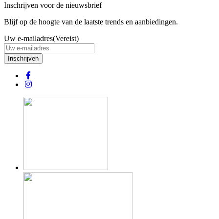
Inschrijven voor de nieuwsbrief
Blijf op de hoogte van de laatste trends en aanbiedingen.
Uw e-mailadres
(Vereist)