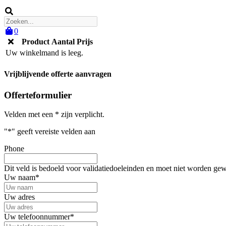
0
Product
Aantal
Prijs
Uw winkelmand is leeg.
Vrijblijvende offerte aanvragen
Offerteformulier
Velden met een * zijn verplicht.
"
*
" geeft vereiste velden aan
Phone
Dit veld is bedoeld voor validatiedoeleinden en moet niet worden gew
Uw naam
*
Uw adres
Uw telefoonnummer
*