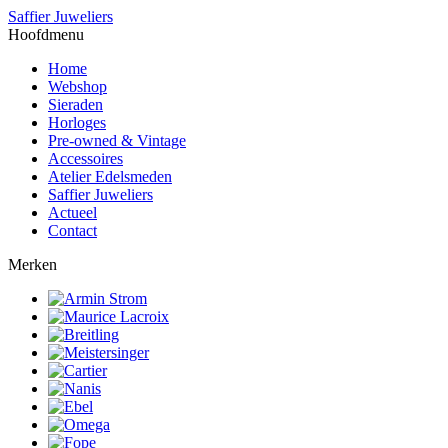
Saffier Juweliers
Hoofdmenu
Home
Webshop
Sieraden
Horloges
Pre-owned & Vintage
Accessoires
Atelier Edelsmeden
Saffier Juweliers
Actueel
Contact
Merken