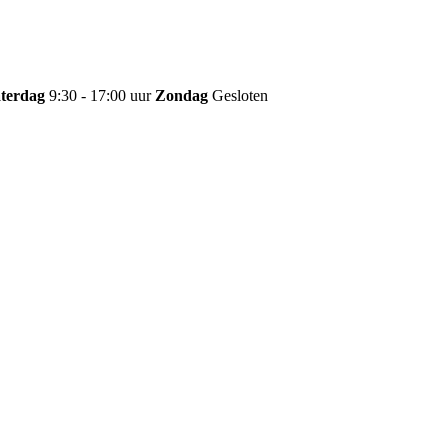
terdag
9:30 - 17:00 uur
Zondag
Gesloten