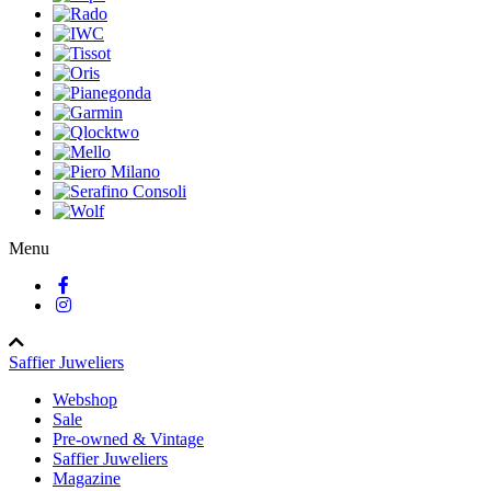
Menu
Saffier Juweliers
Webshop
Sale
Pre-owned & Vintage
Saffier Juweliers
Magazine