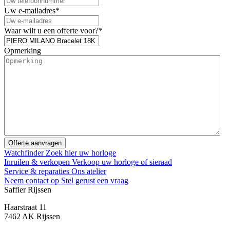
Uw e-mailadres
*
Waar wilt u een offerte voor?
*
Opmerking
Watchfinder
Zoek hier uw horloge
Inruilen & verkopen
Verkoop uw horloge of sieraad
Service & reparaties
Ons atelier
Neem contact op
Stel gerust een vraag
Saffier Rijssen
Haarstraat 11
7462 AK Rijssen