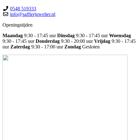
0548 519333
info@saffierjuwelier.nl
Openingstijden
Maandag
9:30 - 17:45 uur
Dinsdag
9:30 - 17:45 uur
Woensdag
9:30 - 17:45 uur
Donderdag
9:30 - 20:00 uur
Vrijdag
9:30 - 17:45
uur
Zaterdag
9:30 - 17:00 uur
Zondag
Gesloten