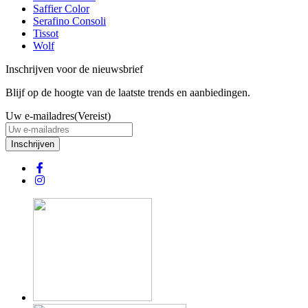
Saffier Color
Serafino Consoli
Tissot
Wolf
Inschrijven voor de nieuwsbrief
Blijf op de hoogte van de laatste trends en aanbiedingen.
Uw e-mailadres
(Vereist)