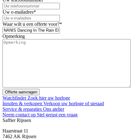
Uw e-mailadres
*
Waar wilt u een offerte voor?
*
Opmerking
Watchfinder
Zoek hier uw horloge
Inruilen & verkopen
Verkoop uw horloge of sieraad
Service & reparaties
Ons atelier
Neem contact op
Stel gerust een vraag
Saffier Rijssen
Haarstraat 11
7462 AK Rijssen