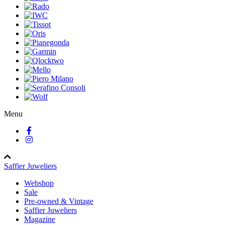
Menu
Saffier Juweliers
Webshop
Sale
Pre-owned & Vintage
Saffier Juweliers
Magazine