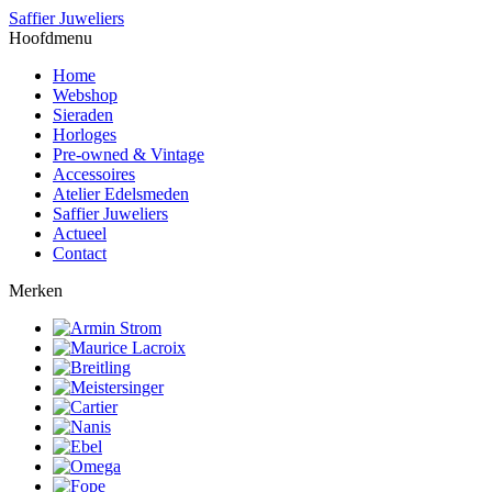
Saffier Juweliers
Hoofdmenu
Home
Webshop
Sieraden
Horloges
Pre-owned & Vintage
Accessoires
Atelier Edelsmeden
Saffier Juweliers
Actueel
Contact
Merken