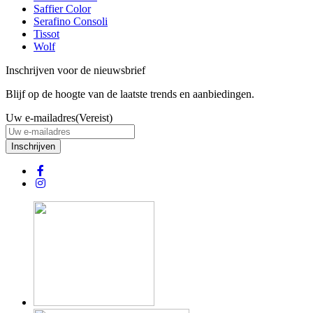
Saffier Color
Serafino Consoli
Tissot
Wolf
Inschrijven voor de nieuwsbrief
Blijf op de hoogte van de laatste trends en aanbiedingen.
Uw e-mailadres
(Vereist)