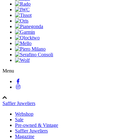
Menu
Saffier Juweliers
Webshop
Sale
Pre-owned & Vintage
Saffier Juweliers
Magazine