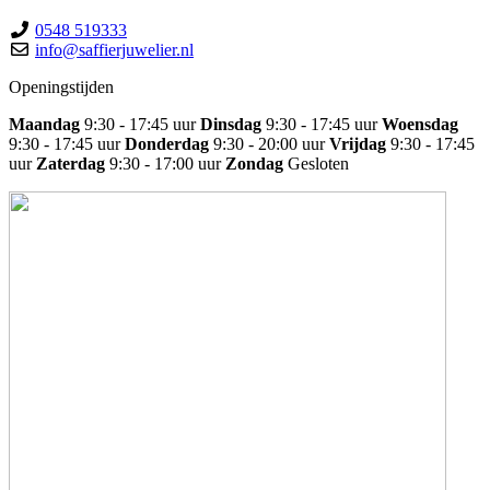
0548 519333
info@saffierjuwelier.nl
Openingstijden
Maandag
9:30 - 17:45 uur
Dinsdag
9:30 - 17:45 uur
Woensdag
9:30 - 17:45 uur
Donderdag
9:30 - 20:00 uur
Vrijdag
9:30 - 17:45
uur
Zaterdag
9:30 - 17:00 uur
Zondag
Gesloten