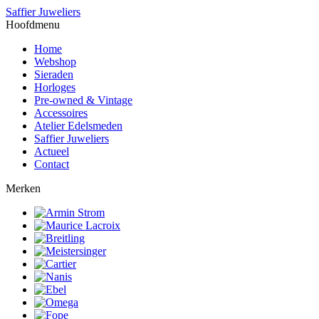
Saffier Juweliers
Hoofdmenu
Home
Webshop
Sieraden
Horloges
Pre-owned & Vintage
Accessoires
Atelier Edelsmeden
Saffier Juweliers
Actueel
Contact
Merken