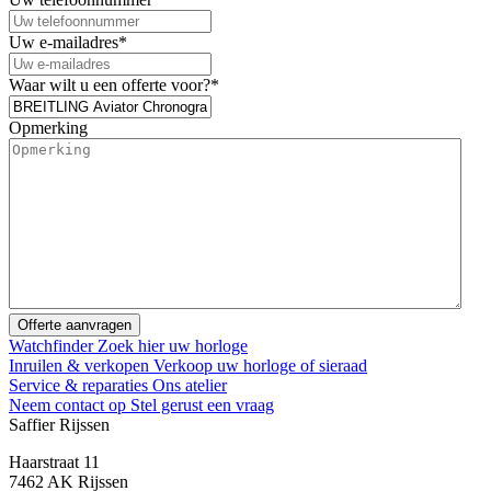
Uw e-mailadres
*
Waar wilt u een offerte voor?
*
Opmerking
Watchfinder
Zoek hier uw horloge
Inruilen & verkopen
Verkoop uw horloge of sieraad
Service & reparaties
Ons atelier
Neem contact op
Stel gerust een vraag
Saffier Rijssen
Haarstraat 11
7462 AK Rijssen